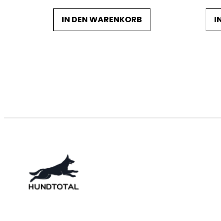
IN DEN WARENKORB
I