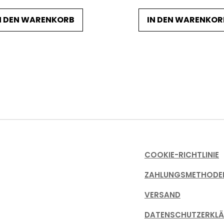
N DEN WARENKORB
IN DEN WARENKOR
COOKIE-RICHTLINIE
ZAHLUNGSMETHODE
VERSAND
DATENSCHUTZERKL