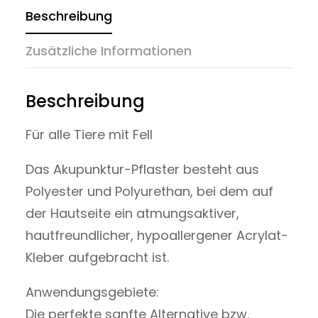
Beschreibung
Zusätzliche Informationen
Beschreibung
Für alle Tiere mit Fell
Das Akupunktur-Pflaster besteht aus
Polyester und Polyurethan, bei dem auf
der Hautseite ein atmungsaktiver,
hautfreundlicher, hypoallergener Acrylat-
Kleber aufgebracht ist.
Anwendungsgebiete:
Die perfekte sanfte Alternative bzw.