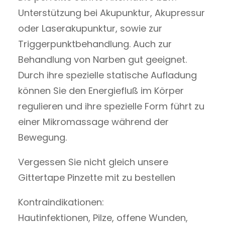
Unterstützung bei Akupunktur, Akupressur
oder Laserakupunktur, sowie zur
Triggerpunktbehandlung. Auch zur
Behandlung von Narben gut geeignet.
Durch ihre spezielle statische Aufladung
können Sie den Energiefluß im Körper
regulieren und ihre spezielle Form führt zu
einer Mikromassage während der
Bewegung.
Vergessen Sie nicht gleich unsere
Gittertape Pinzette mit zu bestellen
Kontraindikationen:
Hautinfektionen, Pilze, offene Wunden,