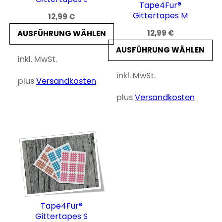
Tape4Fur®
Gittertapes M
12,99
€
12,99
€
AUSFÜHRUNG WÄHLEN
AUSFÜHRUNG WÄHLEN
inkl. MwSt.
inkl. MwSt.
plus
Versandkosten
plus
Versandkosten
Tape4Fur®
Gittertapes S